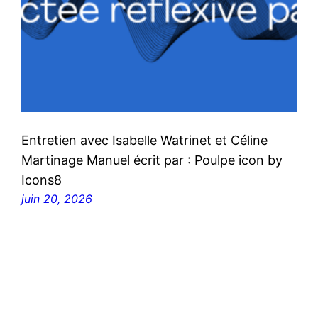
Entretien avec Isabelle Watrinet et Céline
Martinage Manuel écrit par : Poulpe icon by
Icons8
juin 20, 2026