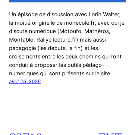
Un épisode de discussion avec Lorin Walter,
la moitié originelle de monecole.fr, avec qui je
discute numérique (Motoufo, Mathéros,
Montablo, Rallye lecture.fr) mais aussi
pédagogie (les débuts, la fin) et les
croisements entre les deux chemins qui l’ont
conduit à proposer les outils pédago-
numériques qui sont présents sur le site.
avril 26, 2026