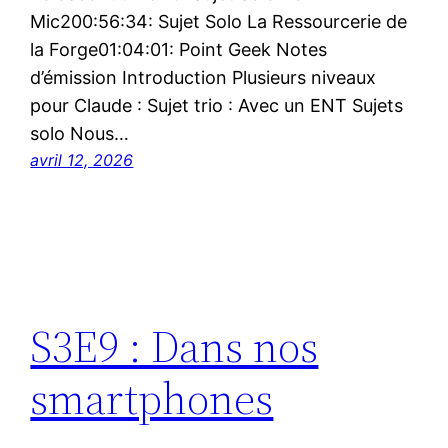
Mic200:56:34: Sujet Solo La Ressourcerie de
la Forge01:04:01: Point Geek Notes
d’émission Introduction Plusieurs niveaux
pour Claude : Sujet trio : Avec un ENT Sujets
solo Nous…
avril 12, 2026
S3E9 : Dans nos
smartphones