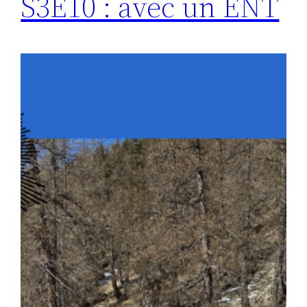
S3E10 : avec un ENT