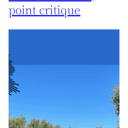
point critique