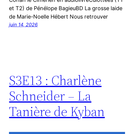
et T2) de Pénélope BagieuBD La grosse laide
de Marie-Noelle Hébert Nous retrouver
juin 14, 2026
S3E13 : Charlène
Schneider – La
Tanière de Kyban