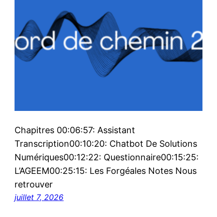
Chapitres 00:06:57: Assistant
Transcription00:10:20: Chatbot De Solutions
Numériques00:12:22: Questionnaire00:15:25:
L’AGEEM00:25:15: Les Forgéales Notes Nous
retrouver
juillet 7, 2026