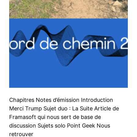
Chapitres Notes d’émission Introduction
Merci Trump Sujet duo : La Suite Article de
Framasoft qui nous sert de base de
discussion Sujets solo Point Geek Nous
retrouver