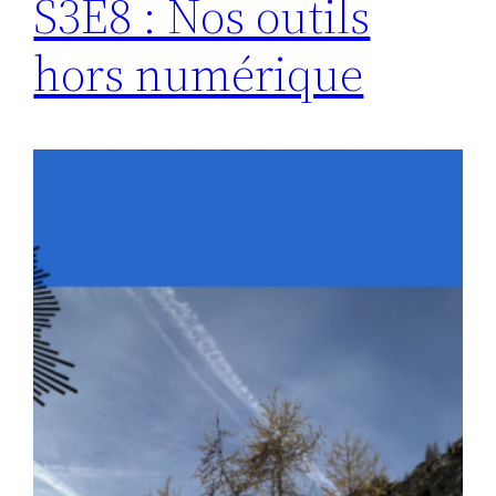
S3E8 : Nos outils
hors numérique