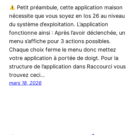
Petit préambule, cette application maison
nécessite que vous soyez en Ios 26 au niveau
du système d’exploitation. L’application
fonctionne ainsi : Après l’avoir déclenchée, un
menu s’affiche pour 3 actions possibles.
Chaque choix ferme le menu donc mettez
votre application à portée de doigt. Pour la
structure de l’application dans Raccourci vous
trouvez ceci…
mars 18, 2026