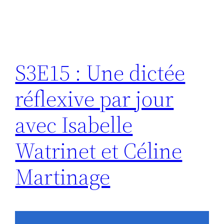
S3E15 : Une dictée
réflexive par jour
avec Isabelle
Watrinet et Céline
Martinage