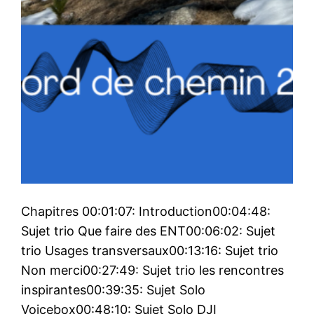
Chapitres 00:01:07: Introduction00:04:48:
Sujet trio Que faire des ENT00:06:02: Sujet
trio Usages transversaux00:13:16: Sujet trio
Non merci00:27:49: Sujet trio les rencontres
inspirantes00:39:35: Sujet Solo
Voicebox00:48:10: Sujet Solo DJI