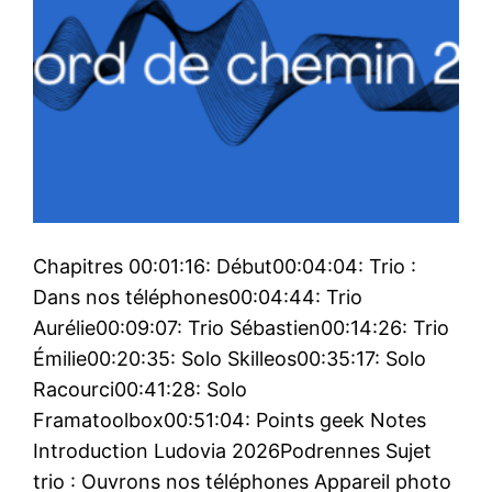
Chapitres 00:01:16: Début00:04:04: Trio :
Dans nos téléphones00:04:44: Trio
Aurélie00:09:07: Trio Sébastien00:14:26: Trio
Émilie00:20:35: Solo Skilleos00:35:17: Solo
Racourci00:41:28: Solo
Framatoolbox00:51:04: Points geek Notes
Introduction Ludovia 2026Podrennes Sujet
trio : Ouvrons nos téléphones Appareil photo