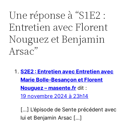
Une réponse à “S1E2 :
Entretien avec Florent
Nouguez et Benjamin
Arsac”
S2E2 : Entretien avec Entretien avec
Marie Bolle-Besançon et Florent
Nouguez – masente.fr
dit :
19 novembre 2024 à 23h14
[…] L’épisode de Sente précédent avec
lui et Benjamin Arsac […]