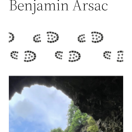
Benjamin Arsac