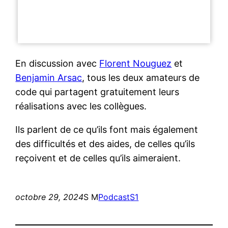
En discussion avec
Florent Nouguez
et
Benjamin Arsac
, tous les deux amateurs de
code qui partagent gratuitement leurs
réalisations avec les collègues.
Ils parlent de ce qu’ils font mais également
des difficultés et des aides, de celles qu’ils
reçoivent et de celles qu’ils aimeraient.
octobre 29, 2024
S M
Podcast
S1